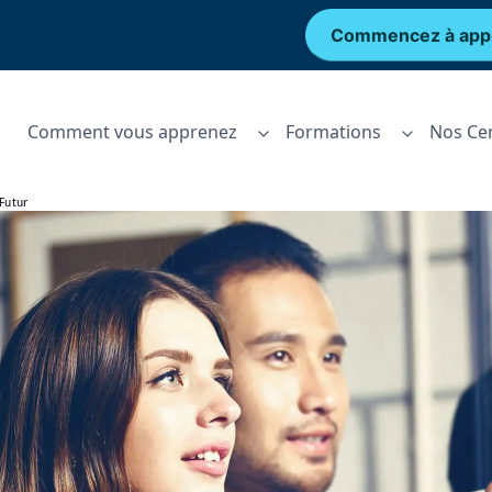
Commencez à app
Comment vous apprenez
Formations
Nos Ce
 Futur