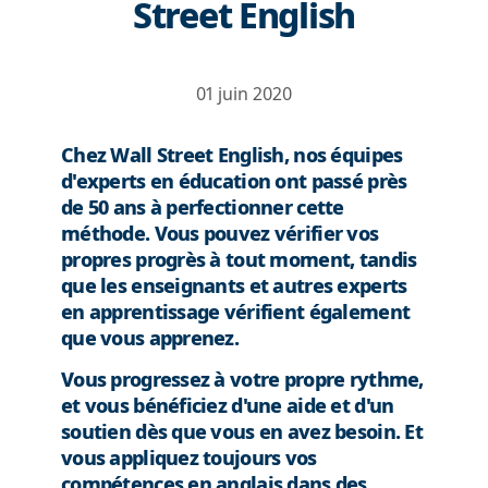
Street English
01 juin 2020
Chez Wall Street English, nos équipes
d'experts en éducation ont passé près
de 50 ans à perfectionner cette
méthode. Vous pouvez vérifier vos
propres progrès à tout moment, tandis
que les enseignants et autres experts
en apprentissage vérifient également
que vous apprenez.
Vous progressez à votre propre rythme,
et vous bénéficiez d'une aide et d'un
soutien dès que vous en avez besoin. Et
vous appliquez toujours vos
compétences en anglais dans des