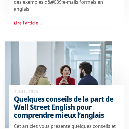
des exemples d&#039;e-mails formels en
anglais.
Lire l'article
7 JUIL. 2025
Quelques conseils de la part de
Wall Street English pour
comprendre mieux l’anglais
Cet articles vous présente quelques conseils et