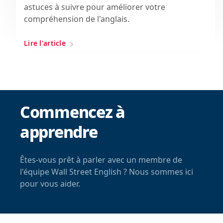
astuces à suivre pour améliorer votre
compréhension de l'anglais.
Lire l'article
Commencez à
apprendre
Êtes-vous prêt à parler avec un membre de
l'équipe Wall Street English ? Nous sommes ici
pour vous aider.