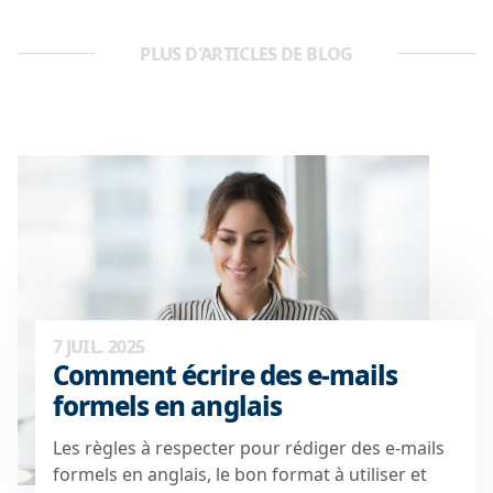
PLUS D'ARTICLES DE BLOG
7 JUIL. 2025
Comment écrire des e-mails
formels en anglais
Les règles à respecter pour rédiger des e-mails
formels en anglais, le bon format à utiliser et