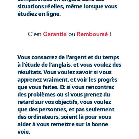
situations réelles, même lorsque vous
étudiez en ligne.
Vous consacrez de l'argent et du temps
à l'étude de l'anglais, et vous voulez des
résultats. Vous voulez savoir si vous
apprenez vraiment, et voir les progrès
que vous faites. Et si vous rencontrez
des problèmes ou si vous prenez du
retard sur vos objectifs, vous voulez
que des personnes, et pas seulement
des ordinateurs, soient là pour vous
aider à vous remettre sur la bonne
voie.